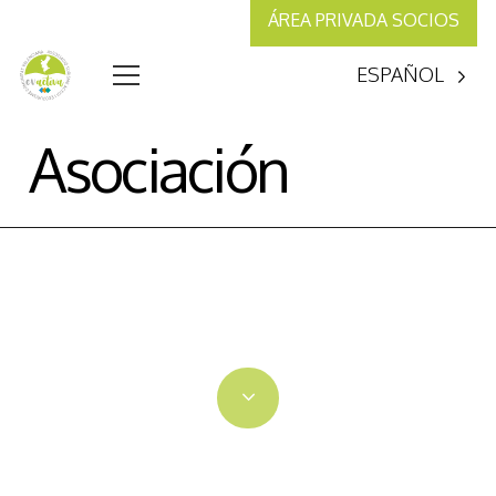
ÁREA PRIVADA SOCIOS
ESPAÑOL
Asociación