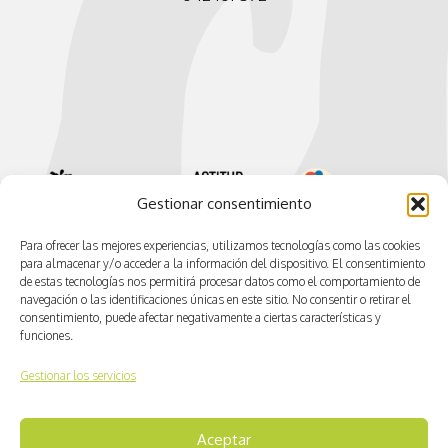
Gestionar consentimiento
Para ofrecer las mejores experiencias, utilizamos tecnologías como las cookies
para almacenar y/o acceder a la información del dispositivo. El consentimiento
de estas tecnologías nos permitirá procesar datos como el comportamiento de
navegación o las identificaciones únicas en este sitio. No consentir o retirar el
consentimiento, puede afectar negativamente a ciertas características y
funciones.
Gestionar los servicios
© CV ACTIVA
Aceptar