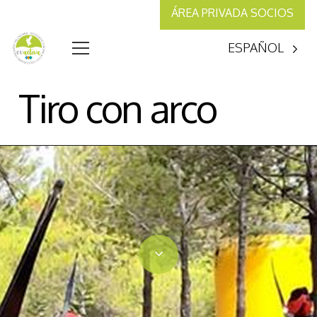
ÁREA PRIVADA SOCIOS
ESPAÑOL
Tiro con arco