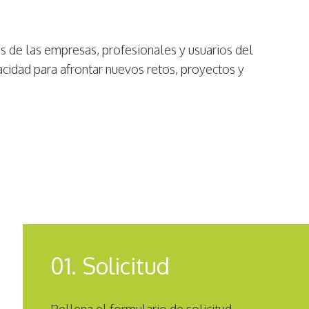
s de las empresas, profesionales y usuarios del
idad para afrontar nuevos retos, proyectos y
01. Solicitud