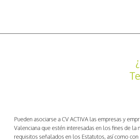
Te
Pueden asociarse a CV ACTIVA las empresas y empre
Valenciana que estén interesadas en los fines de la 
requisitos señalados en los Estatutos, así como con