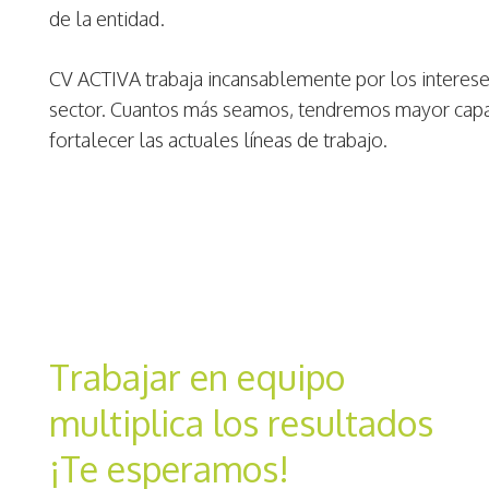
de la entidad.
CV ACTIVA trabaja incansablemente por los interese
sector. Cuantos más seamos, tendremos mayor capac
fortalecer las actuales líneas de trabajo.
Trabajar en equipo
multiplica los resultados
¡Te esperamos!