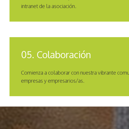
intranet de la asociación.
05. Colaboración
Comienza a colaborar con nuestra vibrante com
empresas y empresarios/as.