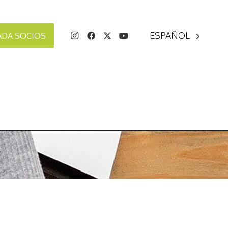
ESPAÑOL
ADA SOCIOS