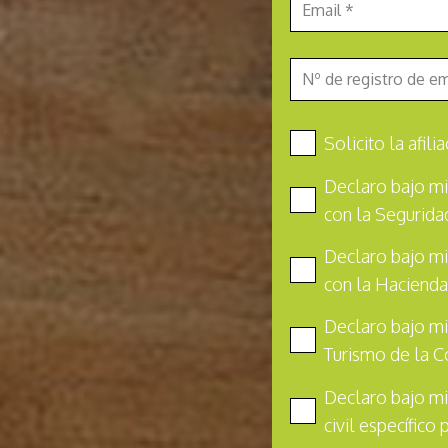
Solicito la afi
Declaro bajo mi
con la Segurida
Declaro bajo mi
con la Hacienda
Declaro bajo mi
Turismo de la C
Declaro bajo mi
civil específico