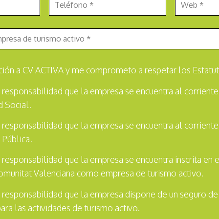
liación a CV ACTIVA y me comprometo a respetar los Estatut
 responsabilidad que la empresa se encuentra al corriente
d Social.
 responsabilidad que la empresa se encuentra al corriente
 Pública.
 responsabilidad que la empresa se encuentra inscrita en 
omunitat Valenciana como empresa de turismo activo.
 responsabilidad que la empresa dispone de un seguro de
 para las actividades de turismo activo.