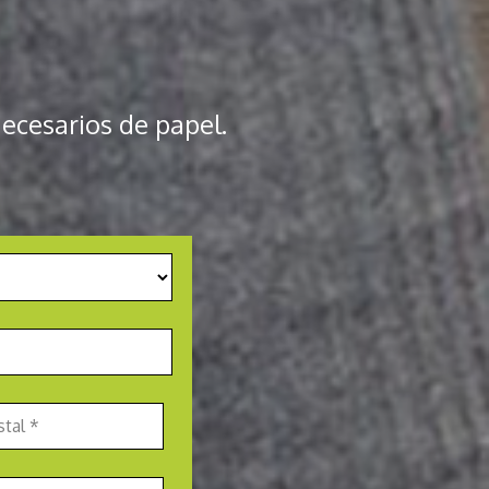
ecesarios de papel.