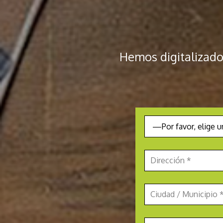
Hemos digitalizado