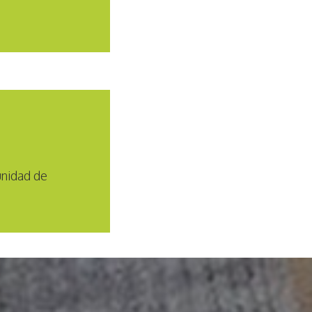
unidad de