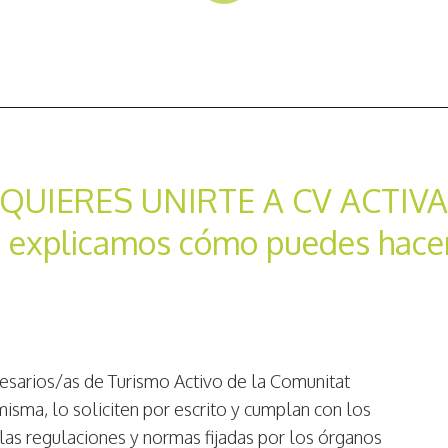
¿QUIERES UNIRTE A CV ACTIVA
 explicamos cómo puedes hace
sarios/as de Turismo Activo de la Comunitat
misma, lo soliciten por escrito y cumplan con los
 las regulaciones y normas fijadas por los órganos