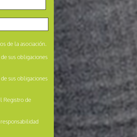
os de la asociación.
 de sus obligaciones
 de sus obligaciones
el Registro de
 responsabilidad