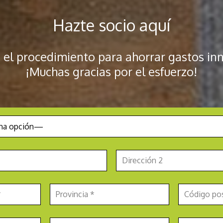
Hazte socio aquí
 el procedimiento para ahorrar gastos inn
¡Muchas gracias por el esfuerzo!