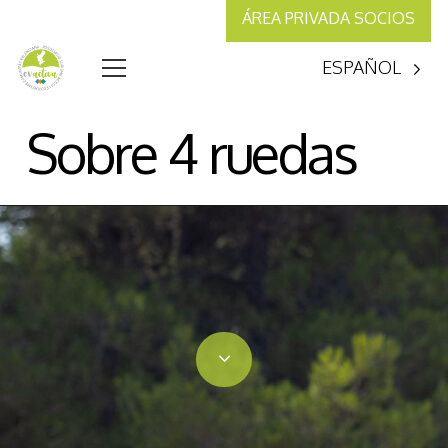
ÁREA PRIVADA SOCIOS
ESPAÑOL
Sobre 4 ruedas