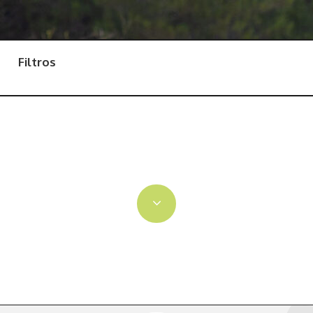
Filtros
Alicante