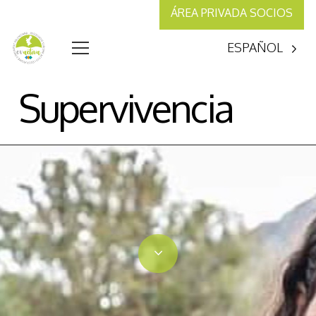
ÁREA PRIVADA SOCIOS
ESPAÑOL
Supervivencia