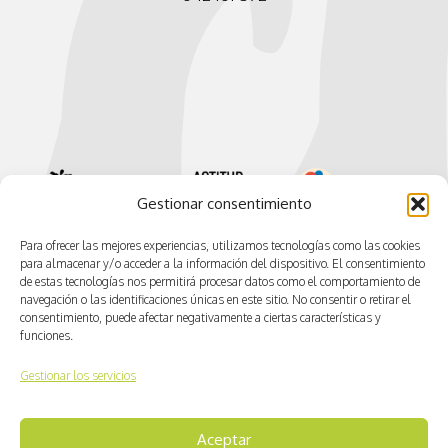
Gestionar consentimiento
Para ofrecer las mejores experiencias, utilizamos tecnologías como las cookies
para almacenar y/o acceder a la información del dispositivo. El consentimiento
de estas tecnologías nos permitirá procesar datos como el comportamiento de
navegación o las identificaciones únicas en este sitio. No consentir o retirar el
consentimiento, puede afectar negativamente a ciertas características y
funciones.
Gestionar los servicios
© CV ACTIVA
Aceptar