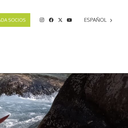
ESPAÑOL
ADA SOCIOS