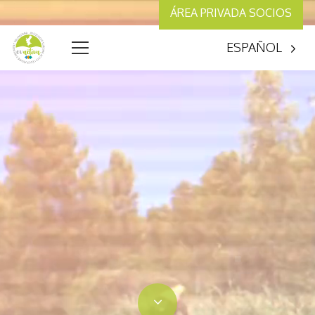
ÁREA PRIVADA SOCIOS
ESPAÑOL