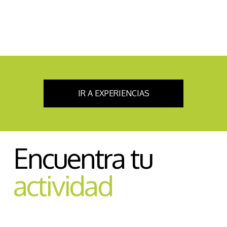
IR A EXPERIENCIAS
Encuentra tu
actividad