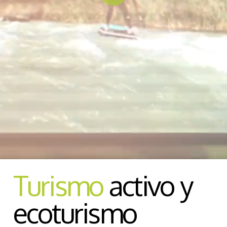
Turismo
activo y
ecoturismo