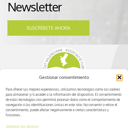
Newsletter
SUSCRÍBETE AHORA
Gestionar consentimiento
Para ofrecer las mejores experiencias, utilizamos tecnologías como las cookies
para almacenar y/o acceder a la información del dispositivo. El consentimiento
de estas tecnologías nos permitirá procesar datos como el comportamiento de
navegación o las identificaciones únicas en este sitio. No consentir o retirar el
consentimiento, puede afectar negativamente a ciertas características y
funciones.
info@cvactiva.es
Gestionar los servicios