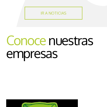
IR A NOTICIAS
Conoce
nuestras
empresas