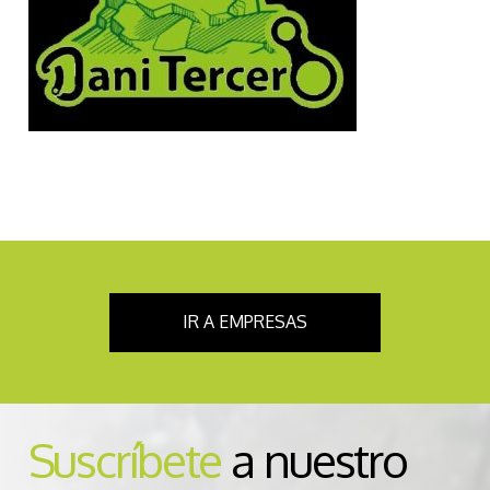
IR A EMPRESAS
Suscríbete
a nuestro