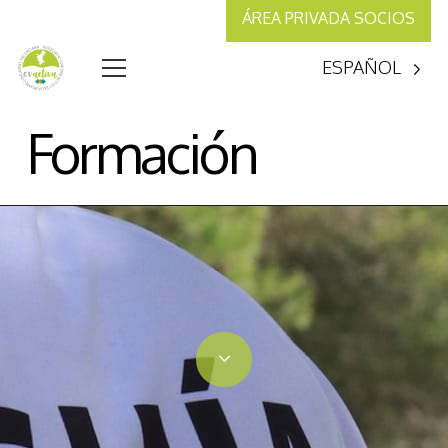
ÁREA PRIVADA SOCIOS
ESPAÑOL
Formación