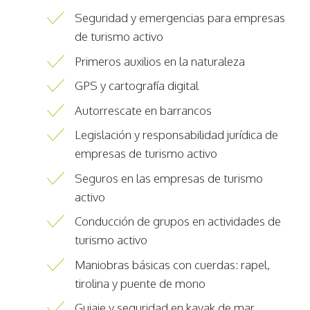
Seguridad y emergencias para empresas
de turismo activo
Primeros auxilios en la naturaleza
GPS y cartografía digital
Autorrescate en barrancos
Legislación y responsabilidad jurídica de
empresas de turismo activo
Seguros en las empresas de turismo
activo
Conducción de grupos en actividades de
turismo activo
Maniobras básicas con cuerdas: rapel,
tirolina y puente de mono
Guiaje y seguridad en kayak de mar