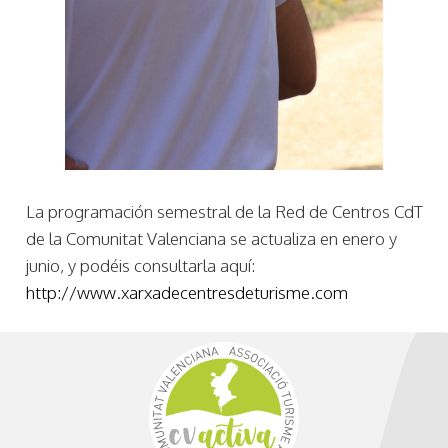
La programación semestral de la Red de Centros CdT
de la Comunitat Valenciana se actualiza en enero y
junio, y podéis consultarla aquí:
http://www.xarxadecentresdeturisme.com