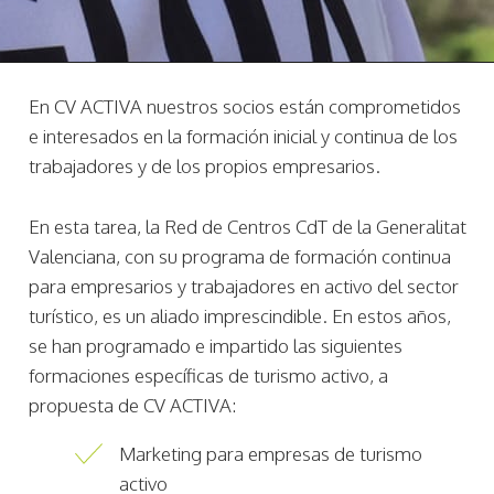
En CV ACTIVA nuestros socios están comprometidos
e interesados en la formación inicial y continua de los
trabajadores y de los propios empresarios.
En esta tarea, la Red de Centros CdT de la Generalitat
Valenciana, con su programa de formación continua
para empresarios y trabajadores en activo del sector
turístico, es un aliado imprescindible. En estos años,
se han programado e impartido las siguientes
formaciones específicas de turismo activo, a
propuesta de CV ACTIVA:
Marketing para empresas de turismo
activo