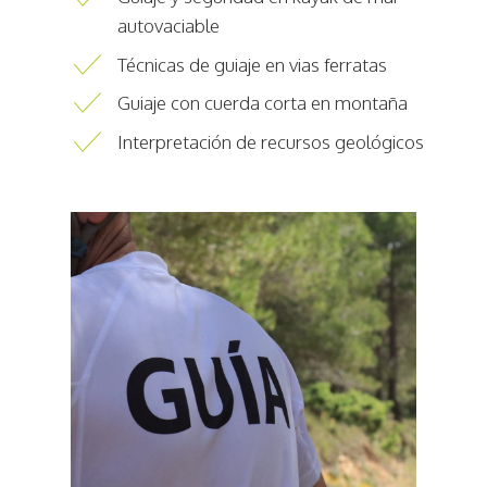
autovaciable
Técnicas de guiaje en vias ferratas
Guiaje con cuerda corta en montaña
Interpretación de recursos geológicos