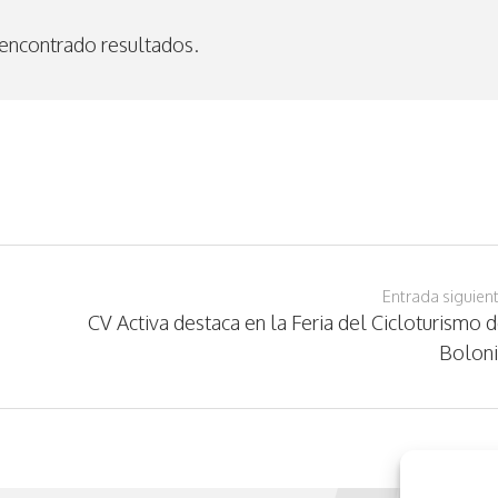
encontrado resultados.
Entrada siguien
CV Activa destaca en la Feria del Cicloturismo 
Bolon