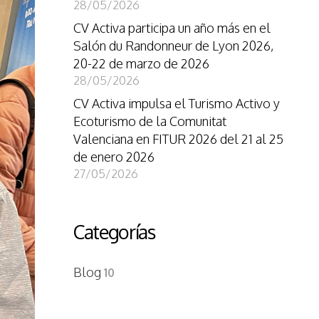
28/05/2026
CV Activa participa un año más en el
Salón du Randonneur de Lyon 2026,
20-22 de marzo de 2026
28/05/2026
CV Activa impulsa el Turismo Activo y
Ecoturismo de la Comunitat
Valenciana en FITUR 2026 del 21 al 25
de enero 2026
27/05/2026
Categorías
Blog
10