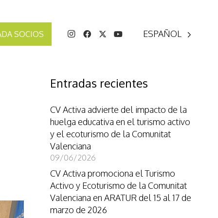
ESPAÑOL
ADA SOCIOS
Entradas recientes
CV Activa advierte del impacto de la
huelga educativa en el turismo activo
y el ecoturismo de la Comunitat
Valenciana
09/06/2026
CV Activa promociona el Turismo
Activo y Ecoturismo de la Comunitat
Valenciana en ARATUR del 15 al 17 de
marzo de 2026