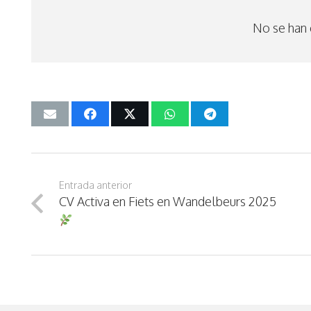
No se han 
Entrada anterior
CV Activa en Fiets en Wandelbeurs 2025