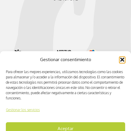
Gestionar consentimiento
Para ofrecer las mejores experiencias, utilizamos tecnologías como las cookies
para almacenar y/o acceder a la información del dispositivo. El consentimiento
de estas tecnologías nos permitirá procesar datos como el comportamiento de
navegación o las identificaciones únicas en este sitio. No consentir o retirar el
consentimiento, puede afectar negativamente a ciertas características y
funciones.
Gestionar los servicios
© CV ACTIVA
Aceptar