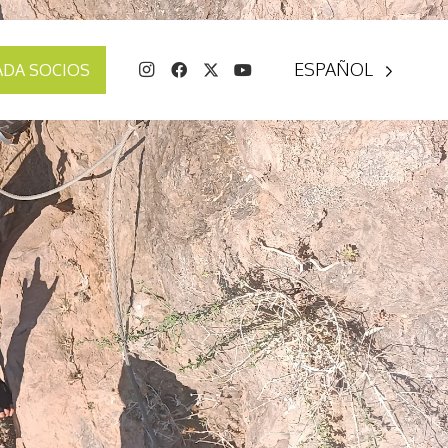
ESPAÑOL
ADA SOCIOS