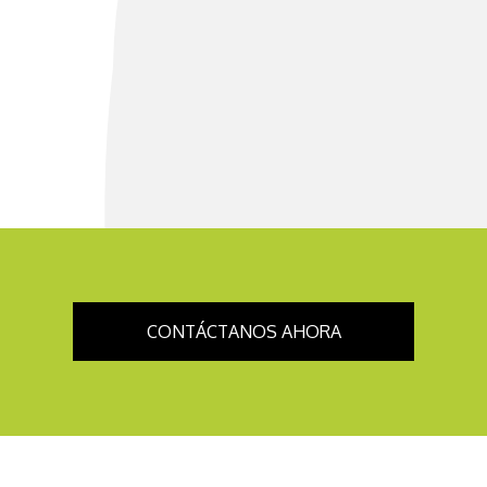
CONTÁCTANOS AHORA