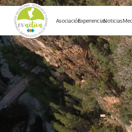
Asociación
Experiencias
Noticias
Med