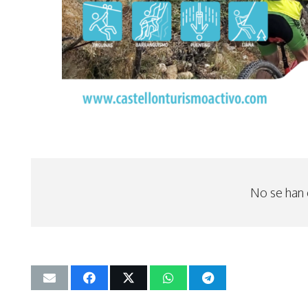
No se han 