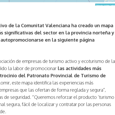
tivo de la Comunitat Valenciana ha creado un mapa
s significativas del sector en la provincia norteña y
s autopromocionarse en la siguiente página
ociación de empresas de turismo activo y ecoturismo de la
ido la labor de promocionar
las actividades más
trocinio del Patronato Provincial de Turismo de
omir, este mapa identifica las experiencias más
empresas que las ofertan de forma reglada y segura”,
as de seguridad. “Queremos reforzar el producto ‘turismo
l segura, fácil de localizar y contratar por las personas
ade.