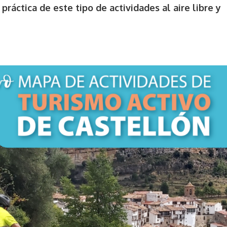
práctica de este tipo de actividades al aire libre y