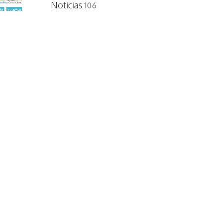
Noticias
106