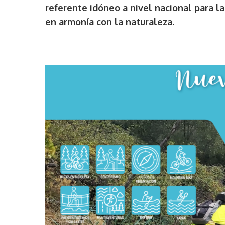
referente idóneo a nivel nacional para la 
en armonía con la naturaleza.