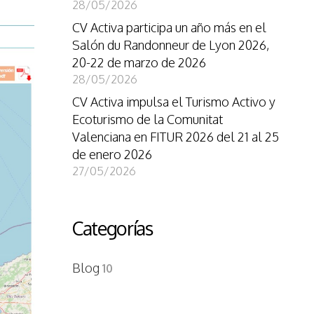
28/05/2026
CV Activa participa un año más en el
Salón du Randonneur de Lyon 2026,
20-22 de marzo de 2026
28/05/2026
CV Activa impulsa el Turismo Activo y
Ecoturismo de la Comunitat
Valenciana en FITUR 2026 del 21 al 25
de enero 2026
27/05/2026
Categorías
Blog
10