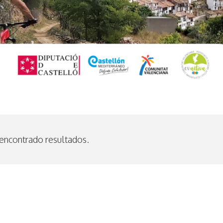
encontrado resultados.