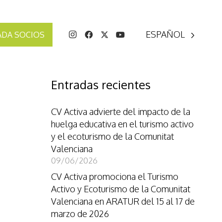
ESPAÑOL
ADA SOCIOS
Entradas recientes
CV Activa advierte del impacto de la
huelga educativa en el turismo activo
y el ecoturismo de la Comunitat
Valenciana
09/06/2026
CV Activa promociona el Turismo
Activo y Ecoturismo de la Comunitat
Valenciana en ARATUR del 15 al 17 de
marzo de 2026