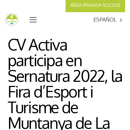
ÁREA PRIVADA SOCIOS
ESPAÑOL
CV Activa
participa en
Sernatura 2022, la
Fira d’Esport i
Turisme de
Muntanya de La