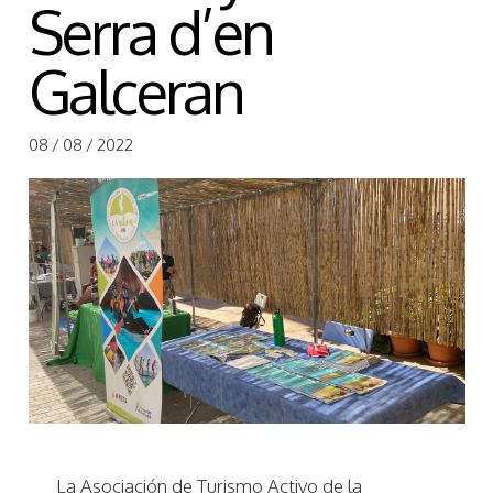
Serra d’en
Galceran
08 / 08 / 2022
La Asociación de Turismo Activo de la