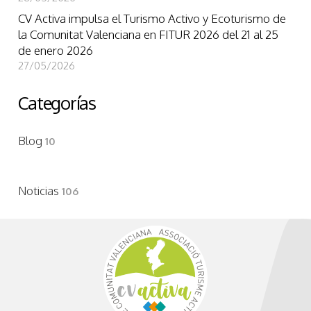
CV Activa impulsa el Turismo Activo y Ecoturismo de
la Comunitat Valenciana en FITUR 2026 del 21 al 25
de enero 2026
27/05/2026
Categorías
Blog
10
Noticias
106