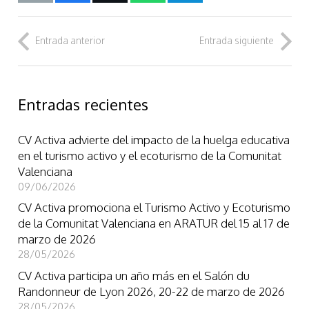
Entrada anterior
Entrada siguiente
Entradas recientes
CV Activa advierte del impacto de la huelga educativa
en el turismo activo y el ecoturismo de la Comunitat
Valenciana
09/06/2026
CV Activa promociona el Turismo Activo y Ecoturismo
de la Comunitat Valenciana en ARATUR del 15 al 17 de
marzo de 2026
28/05/2026
CV Activa participa un año más en el Salón du
Randonneur de Lyon 2026, 20-22 de marzo de 2026
28/05/2026