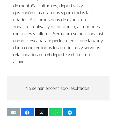
de montaña, culturales, deportivas y
gastronómicas gratuitas y para todas las
edades. Así como zonas de expositores,
zonas recreativas y de descanso, actuaciones
musicales y talleres. Sernatura se posiciona así
como el escaparate perfecto en el que lanzar y
dar a conocer todos los productos y servicios
relacionados con el deporte y el turismo
activo.
No se han encontrado resultados.