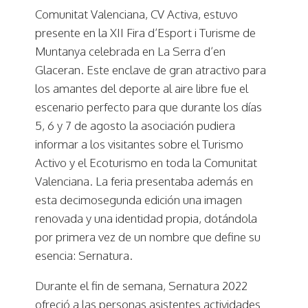
Comunitat Valenciana, CV Activa, estuvo
presente en la XII Fira d’Esport i Turisme de
Muntanya celebrada en La Serra d’en
Glaceran. Este enclave de gran atractivo para
los amantes del deporte al aire libre fue el
escenario perfecto para que durante los días
5, 6 y 7 de agosto la asociación pudiera
informar a los visitantes sobre el Turismo
Activo y el Ecoturismo en toda la Comunitat
Valenciana. La feria presentaba además en
esta decimosegunda edición una imagen
renovada y una identidad propia, dotándola
por primera vez de un nombre que define su
esencia: Sernatura.
Durante el fin de semana, Sernatura 2022
ofreció a las personas asistentes actividades