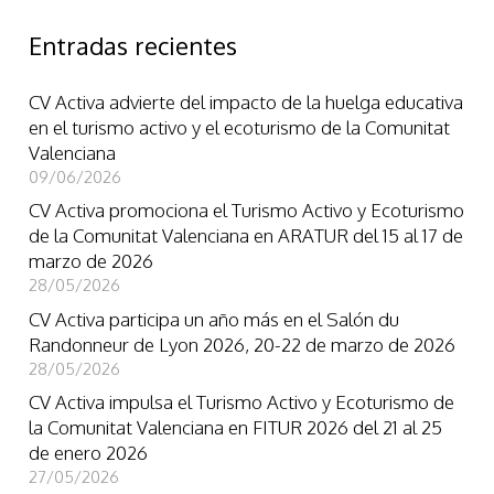
Entradas recientes
CV Activa advierte del impacto de la huelga educativa
en el turismo activo y el ecoturismo de la Comunitat
Valenciana
09/06/2026
CV Activa promociona el Turismo Activo y Ecoturismo
de la Comunitat Valenciana en ARATUR del 15 al 17 de
marzo de 2026
28/05/2026
CV Activa participa un año más en el Salón du
Randonneur de Lyon 2026, 20-22 de marzo de 2026
28/05/2026
CV Activa impulsa el Turismo Activo y Ecoturismo de
la Comunitat Valenciana en FITUR 2026 del 21 al 25
de enero 2026
27/05/2026