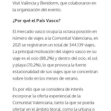
Visit València y Benidorm, que colaboraron en
la organización del evento.
¿Por qué el País Vasco?
El mercado vasco ocupa la octava posición en
número de viajes a la Comunitat Valenciana, en
2021 se registraron un total de 344.139 viajes.
La principal motivación del viajero vasco en su
viaje es el ocio (88,2%) y dentro del ocio, el sol
y playa (70,2%), lo que provoca la fuerte
estacionalidad de sus viajes que se concentran
sobre todo en los meses de verano.
Es por ello que se considera de interés
incorporar la oferta experiencial de la
Comunitat Valenciana, tanto la que se pueda
ofertar en el ámbito litoral, como la urbana o