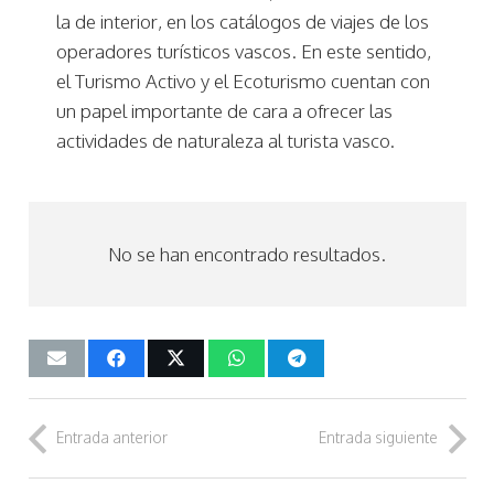
la de interior, en los catálogos de viajes de los
operadores turísticos vascos. En este sentido,
el Turismo Activo y el Ecoturismo cuentan con
un papel importante de cara a ofrecer las
actividades de naturaleza al turista vasco.
No se han encontrado resultados.
Entrada anterior
Entrada siguiente