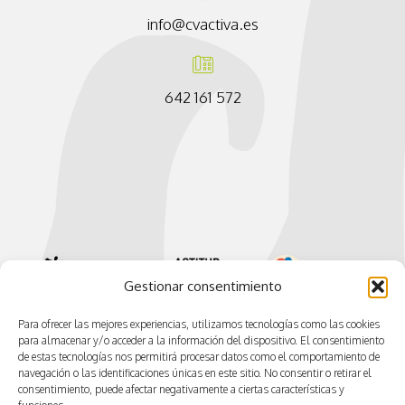
info@cvactiva.es
642 161 572
Gestionar consentimiento
Para ofrecer las mejores experiencias, utilizamos tecnologías como las cookies
para almacenar y/o acceder a la información del dispositivo. El consentimiento
de estas tecnologías nos permitirá procesar datos como el comportamiento de
navegación o las identificaciones únicas en este sitio. No consentir o retirar el
consentimiento, puede afectar negativamente a ciertas características y