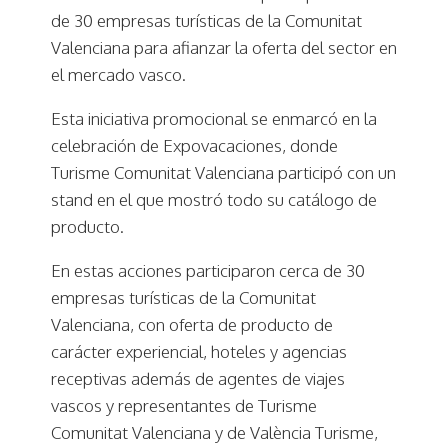
de 30 empresas turísticas de la Comunitat
Valenciana para afianzar la oferta del sector en
el mercado vasco.
Esta iniciativa promocional se enmarcó en la
celebración de Expovacaciones, donde
Turisme Comunitat Valenciana participó con un
stand en el que mostró todo su catálogo de
producto.
En estas acciones participaron cerca de 30
empresas turísticas de la Comunitat
Valenciana, con oferta de producto de
carácter experiencial, hoteles y agencias
receptivas además de agentes de viajes
vascos y representantes de Turisme
Comunitat Valenciana y de València Turisme,