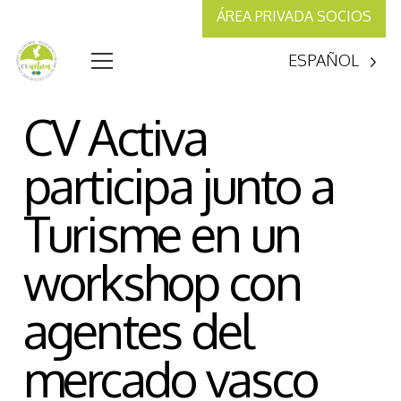
ÁREA PRIVADA SOCIOS
ESPAÑOL
CV Activa
participa junto a
Turisme en un
workshop con
agentes del
mercado vasco