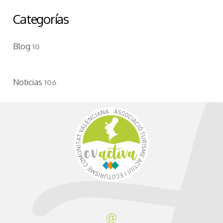
Categorías
Blog
10
Noticias
106