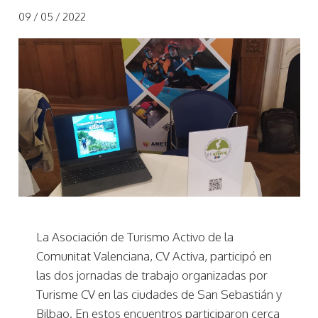
09 / 05 / 2022
La Asociación de Turismo Activo de la
Comunitat Valenciana, CV Activa, participó en
las dos jornadas de trabajo organizadas por
Turisme CV en las ciudades de San Sebastián y
Bilbao. En estos encuentros participaron cerca