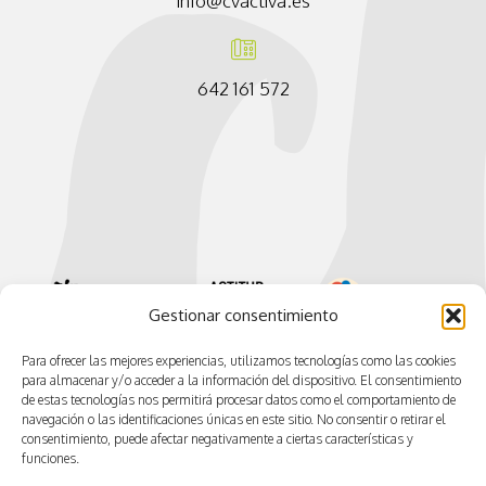
info@cvactiva.es
642 161 572
Gestionar consentimiento
Para ofrecer las mejores experiencias, utilizamos tecnologías como las cookies
para almacenar y/o acceder a la información del dispositivo. El consentimiento
de estas tecnologías nos permitirá procesar datos como el comportamiento de
navegación o las identificaciones únicas en este sitio. No consentir o retirar el
consentimiento, puede afectar negativamente a ciertas características y
funciones.