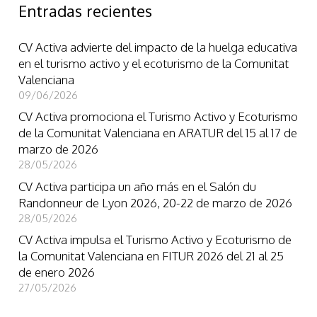
Entradas recientes
CV Activa advierte del impacto de la huelga educativa
en el turismo activo y el ecoturismo de la Comunitat
Valenciana
09/06/2026
CV Activa promociona el Turismo Activo y Ecoturismo
de la Comunitat Valenciana en ARATUR del 15 al 17 de
marzo de 2026
28/05/2026
CV Activa participa un año más en el Salón du
Randonneur de Lyon 2026, 20-22 de marzo de 2026
28/05/2026
CV Activa impulsa el Turismo Activo y Ecoturismo de
la Comunitat Valenciana en FITUR 2026 del 21 al 25
de enero 2026
27/05/2026