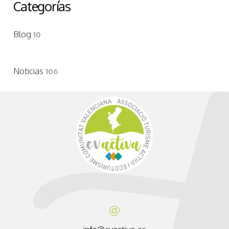
Categorías
Blog
10
Noticias
106