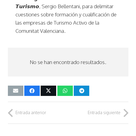
𝙏𝙪𝙧𝙞𝙨𝙢𝙤, Sergio Bellentani, para delimitar
cuestiones sobre formación y cualificación de
las empresas de Turismo Activo de la
Comunitat Valenciana.
No se han encontrado resultados.
Entrada anterior
Entrada siguiente