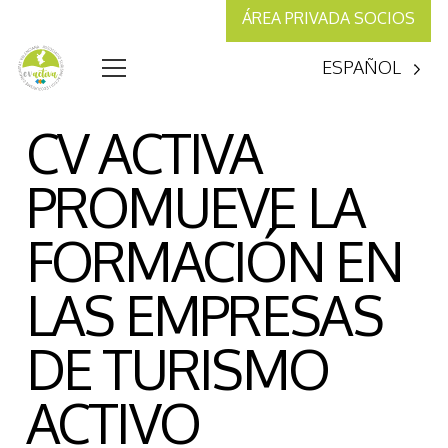
ÁREA PRIVADA SOCIOS
ESPAÑOL
CV ACTIVA
PROMUEVE LA
FORMACIÓN EN
LAS EMPRESAS
DE TURISMO
ACTIVO