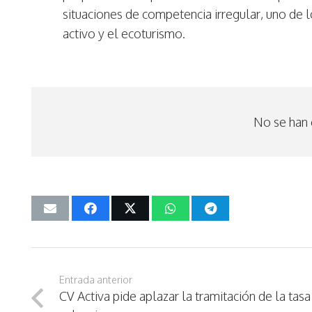
situaciones de competencia irregular, uno de 
activo y el ecoturismo.
No se han 
Entrada anterior
CV Activa pide aplazar la tramitación de la tasa 