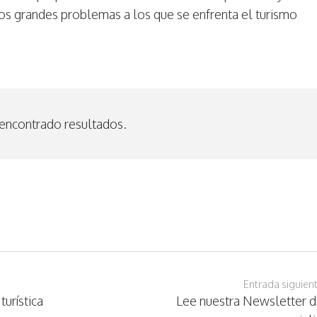
los grandes problemas a los que se enfrenta el turismo
encontrado resultados.
Entrada siguien
turística
Lee nuestra Newsletter 