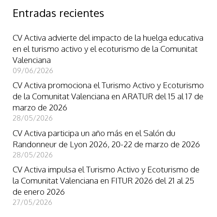
Entradas recientes
CV Activa advierte del impacto de la huelga educativa
en el turismo activo y el ecoturismo de la Comunitat
Valenciana
09/06/2026
CV Activa promociona el Turismo Activo y Ecoturismo
de la Comunitat Valenciana en ARATUR del 15 al 17 de
marzo de 2026
28/05/2026
CV Activa participa un año más en el Salón du
Randonneur de Lyon 2026, 20-22 de marzo de 2026
28/05/2026
CV Activa impulsa el Turismo Activo y Ecoturismo de
la Comunitat Valenciana en FITUR 2026 del 21 al 25
de enero 2026
27/05/2026