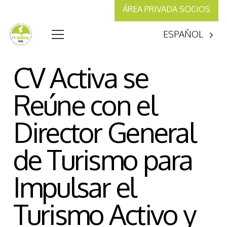
ÁREA PRIVADA SOCIOS
ESPAÑOL
CV Activa se
Reúne con el
Director General
de Turismo para
Impulsar el
Turismo Activo y