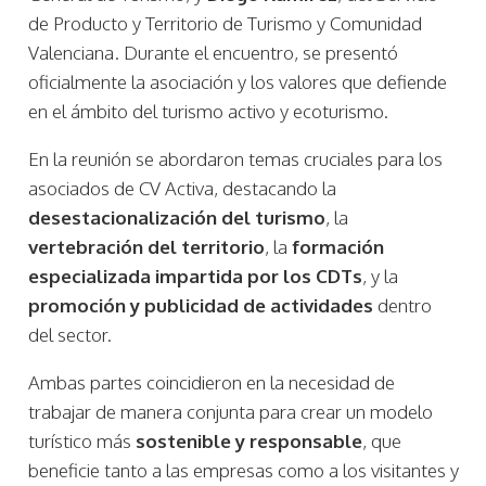
de Producto y Territorio de Turismo y Comunidad
Valenciana. Durante el encuentro, se presentó
oficialmente la asociación y los valores que defiende
en el ámbito del turismo activo y ecoturismo.
En la reunión se abordaron temas cruciales para los
asociados de CV Activa, destacando la
desestacionalización del turismo
, la
vertebración del territorio
, la
formación
especializada impartida por los CDTs
, y la
promoción y publicidad de actividades
dentro
del sector.
Ambas partes coincidieron en la necesidad de
trabajar de manera conjunta para crear un modelo
turístico más
sostenible y responsable
, que
beneficie tanto a las empresas como a los visitantes y