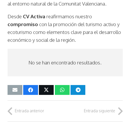
al entorno natural de la Comunitat Valenciana.
Desde
CV Activa
reafirmamos nuestro
compromiso
con la promoción del turismo activo y
ecoturismo como elementos clave para el desarrollo
económico y social de la región.
No se han encontrado resultados.
Entrada anterior
Entrada siguiente