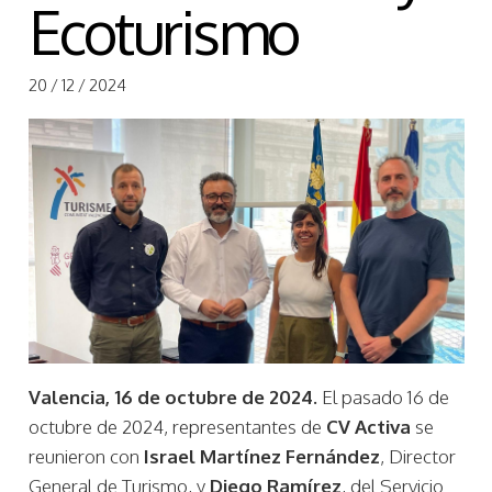
Ecoturismo
20 / 12 / 2024
Valencia, 16 de octubre de 2024.
El pasado 16 de
octubre de 2024, representantes de
CV Activa
se
reunieron con
Israel Martínez Fernández
, Director
General de Turismo, y
Diego Ramírez
, del Servicio