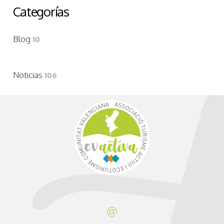
Categorías
Blog
10
Noticias
106