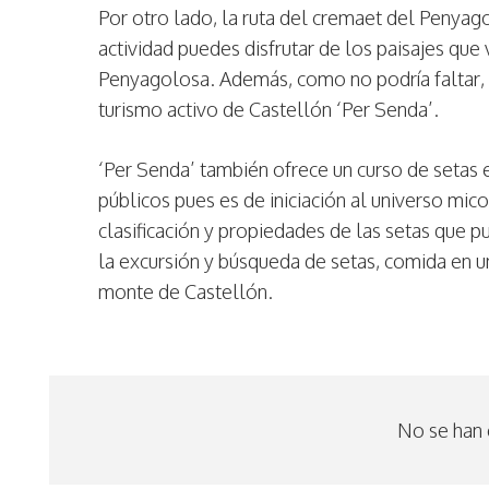
Por otro lado, la ruta del cremaet del Penyag
actividad puedes disfrutar de los paisajes qu
Penyagolosa. Además, como no podría faltar,
turismo activo de Castellón ‘Per Senda’.
‘Per Senda’ también ofrece un curso de setas 
públicos pues es de iniciación al universo mico
clasificación y propiedades de las setas que p
la excursión y búsqueda de setas, comida en un
monte de Castellón.
No se han 