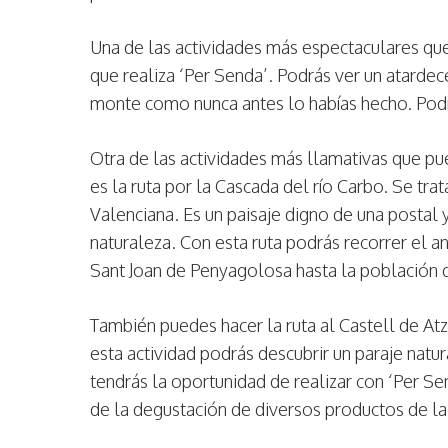
Una de las actividades más espectaculares que
que realiza ‘Per Senda’. Podrás ver un atarde
monte como nunca antes lo habías hecho. Podrá
Otra de las actividades más llamativas que pu
es la ruta por la Cascada del río Carbo. Se tr
Valenciana. Es un paisaje digno de una postal y
naturaleza. Con esta ruta podrás recorrer el 
Sant Joan de Penyagolosa hasta la población d
También puedes hacer la ruta al Castell de Atz
esta actividad podrás descubrir un paraje natural
tendrás la oportunidad de realizar con ‘Per S
de la degustación de diversos productos de 