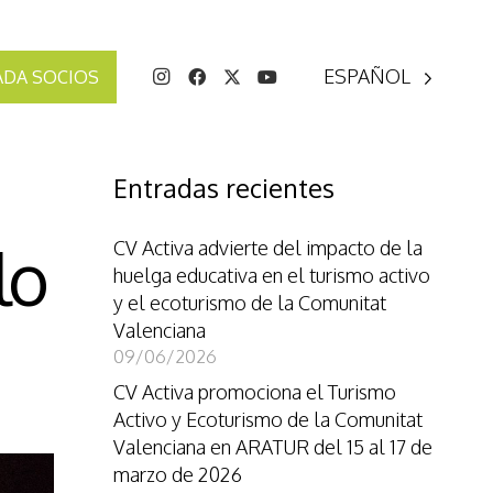
ESPAÑOL
ADA SOCIOS
Entradas recientes
lo
CV Activa advierte del impacto de la
huelga educativa en el turismo activo
y el ecoturismo de la Comunitat
Valenciana
09/06/2026
CV Activa promociona el Turismo
Activo y Ecoturismo de la Comunitat
Valenciana en ARATUR del 15 al 17 de
marzo de 2026