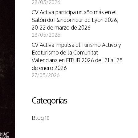
28/05/2026
CV Activa participa un año más en el
Salón du Randonneur de Lyon 2026,
20-22 de marzo de 2026
28/05/2026
CV Activa impulsa el Turismo Activo y
Ecoturismo de la Comunitat
Valenciana en FITUR 2026 del 21 al 25
de enero 2026
27/05/2026
Categorías
Blog
10