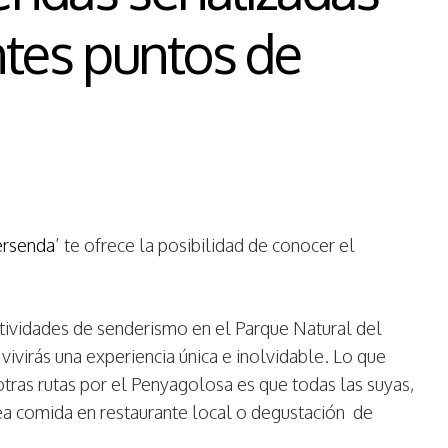
ntes puntos de
ersenda
’ te ofrece la posibilidad de conocer el
tividades de senderismo en el Parque Natural del
ivirás una experiencia única e inolvidable. Lo que
 otras rutas por el Penyagolosa es que todas las suyas,
a comida en restaurante local o degustación
de