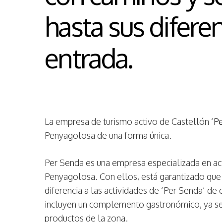
hasta sus difere
entrada.
La empresa de turismo activo de Castellón ‘
P
Penyagolosa de una forma única.
Per Senda es una empresa especializada en ac
Penyagolosa. Con ellos, está garantizado que v
diferencia a las actividades de ‘Per Senda’ de
incluyen un complemento gastronómico, ya se
productos de la zona.