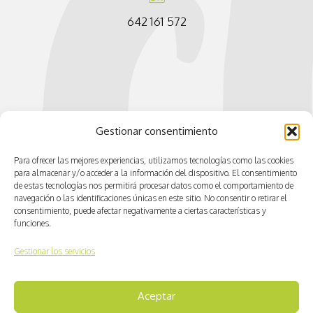
642 161 572
Gestionar consentimiento
Para ofrecer las mejores experiencias, utilizamos tecnologías como las cookies
para almacenar y/o acceder a la información del dispositivo. El consentimiento
de estas tecnologías nos permitirá procesar datos como el comportamiento de
navegación o las identificaciones únicas en este sitio. No consentir o retirar el
consentimiento, puede afectar negativamente a ciertas características y
funciones.
Gestionar los servicios
Aceptar