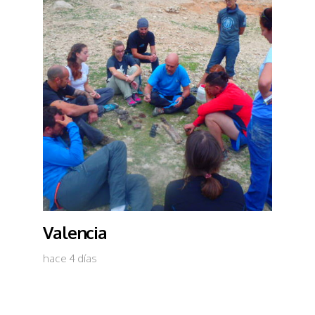
Valencia
hace 4 días