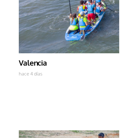
Valencia
hace 4 días