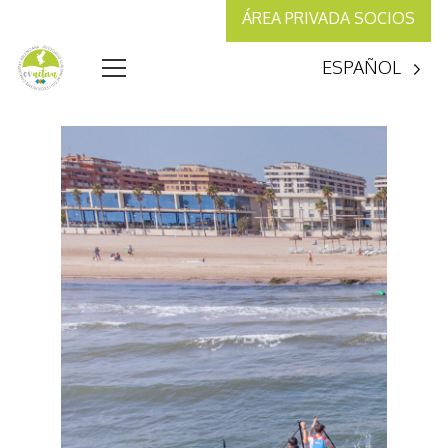
ÁREA PRIVADA SOCIOS
ESPAÑOL