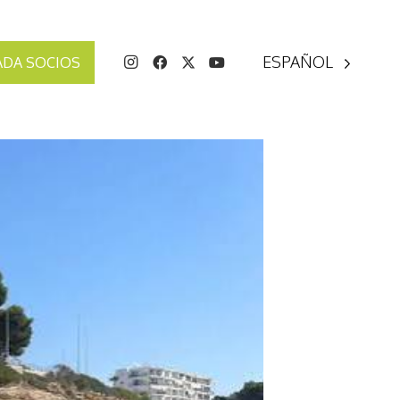
ESPAÑOL
ADA SOCIOS