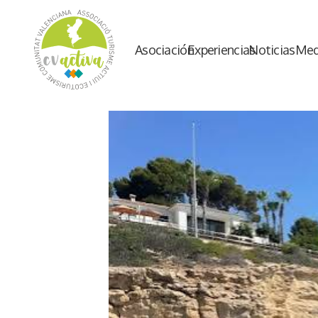
Asociación
Experiencias
Noticias
Med