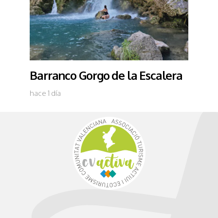
Barranco Gorgo de la Escalera
hace 1 día