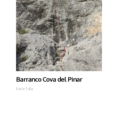
Barranco Cova del Pinar
hace 1 día