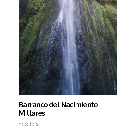
Barranco del Nacimiento
Millares
hace 1 día