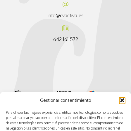
info@cvactiva.es
642 161 572
Gestionar consentimiento
Para ofrecer las mejores experiencias, utilizamos tecnologías como las cookies
para almacenar y/o acceder a la información del dispositivo. El consentimiento
de estas tecnologías nos permitirá procesar datos como el comportamiento de
navegación o las identificaciones únicas en este sitio. No consentir o retirar el