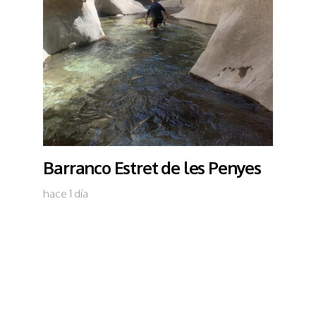
Barranco Estret de les Penyes
hace 1 día