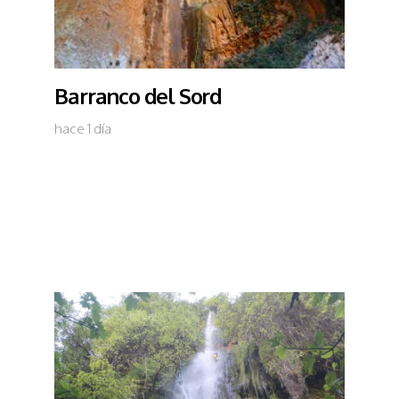
Barranco del Sord
hace 1 día