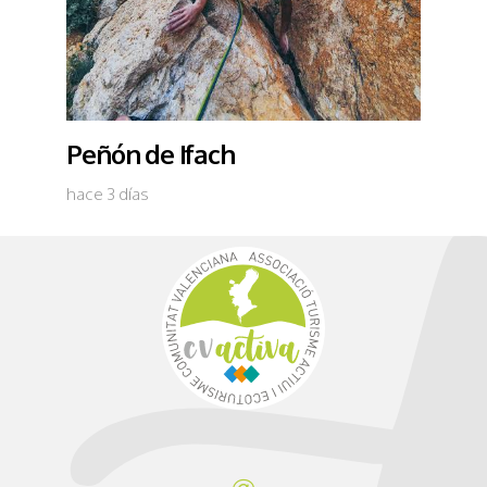
Peñón de Ifach
hace 3 días