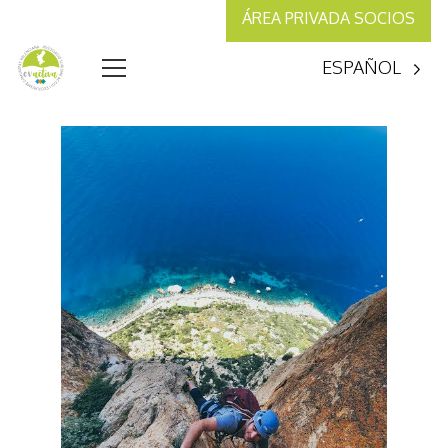
ÁREA PRIVADA SOCIOS
ESPAÑOL