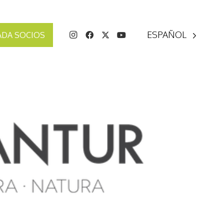
ESPAÑOL
ADA SOCIOS