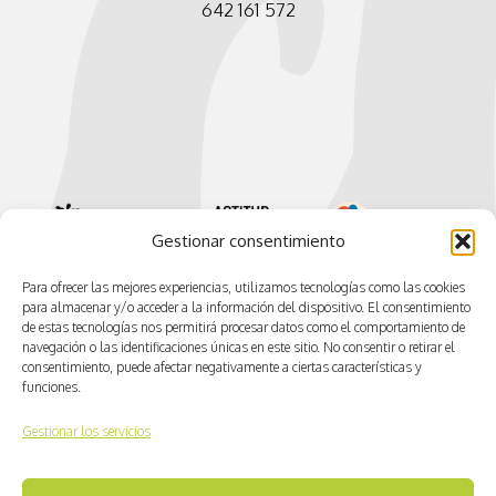
642 161 572
Gestionar consentimiento
Para ofrecer las mejores experiencias, utilizamos tecnologías como las cookies
para almacenar y/o acceder a la información del dispositivo. El consentimiento
de estas tecnologías nos permitirá procesar datos como el comportamiento de
navegación o las identificaciones únicas en este sitio. No consentir o retirar el
consentimiento, puede afectar negativamente a ciertas características y
funciones.
Gestionar los servicios
© CV ACTIVA