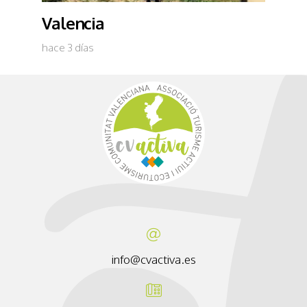
Valencia
hace 3 días
info@cvactiva.es