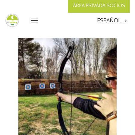
ÁREA PRIVADA SOCIOS
ESPAÑOL