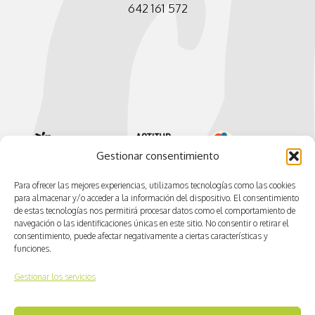
642 161 572
Gestionar consentimiento
Para ofrecer las mejores experiencias, utilizamos tecnologías como las cookies
para almacenar y/o acceder a la información del dispositivo. El consentimiento
de estas tecnologías nos permitirá procesar datos como el comportamiento de
navegación o las identificaciones únicas en este sitio. No consentir o retirar el
consentimiento, puede afectar negativamente a ciertas características y
funciones.
Gestionar los servicios
© CV ACTIVA