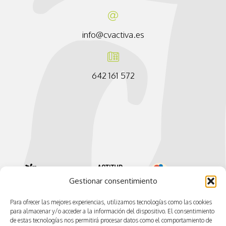
info@cvactiva.es
642 161 572
Gestionar consentimiento
Para ofrecer las mejores experiencias, utilizamos tecnologías como las cookies
para almacenar y/o acceder a la información del dispositivo. El consentimiento
de estas tecnologías nos permitirá procesar datos como el comportamiento de