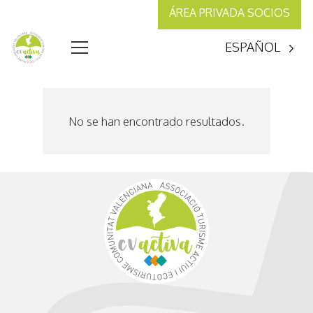
ÁREA PRIVADA SOCIOS
ESPAÑOL
No se han encontrado resultados.