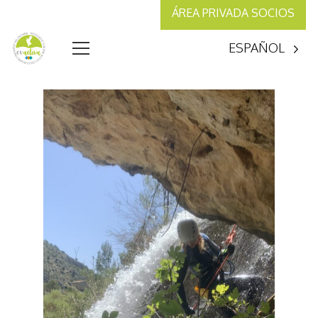
ÁREA PRIVADA SOCIOS
ESPAÑOL