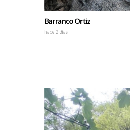
Barranco Ortiz
hace 2 días