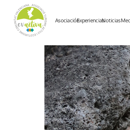
Asociación
Experiencias
Noticias
Med