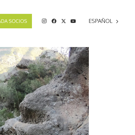
ESPAÑOL
ADA SOCIOS