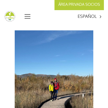
ÁREA PRIVADA SOCIOS
ESPAÑOL