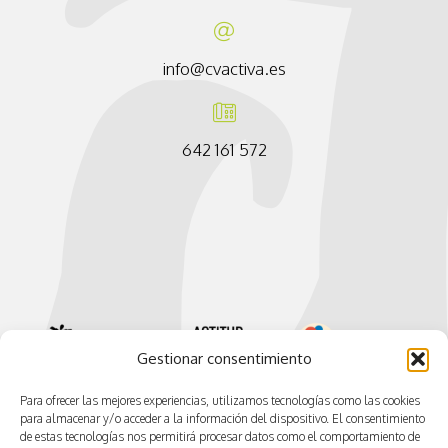
info@cvactiva.es
642 161 572
Gestionar consentimiento
Para ofrecer las mejores experiencias, utilizamos tecnologías como las cookies
para almacenar y/o acceder a la información del dispositivo. El consentimiento
de estas tecnologías nos permitirá procesar datos como el comportamiento de