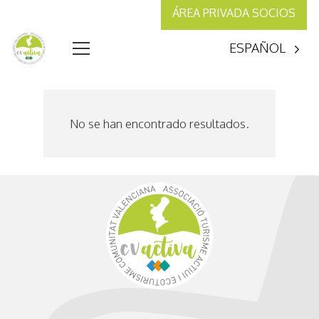
ÁREA PRIVADA SOCIOS
ESPAÑOL
No se han encontrado resultados.