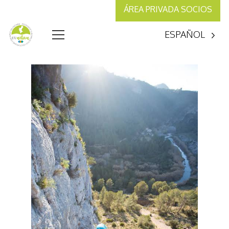
ÁREA PRIVADA SOCIOS
ESPAÑOL