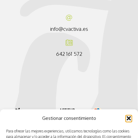
info@cvactiva.es
642 161 572
Gestionar consentimiento
Para ofrecer las mejores experiencias, utilizamos tecnologías como las cookies
para almacenar y/o acceder a la información del dispositivo. El consentimiento