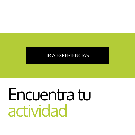
IR A EXPERIENCIAS
Encuentra tu
actividad