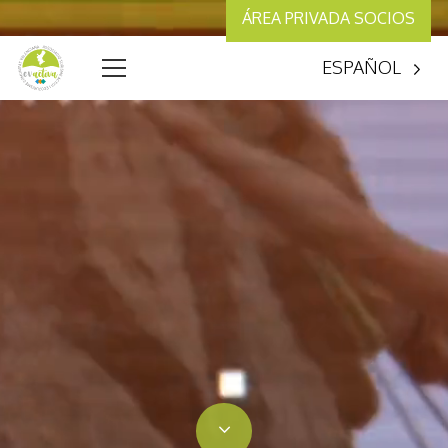
ÁREA PRIVADA SOCIOS
ESPAÑOL