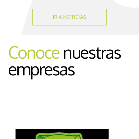
IR A NOTICIAS
Conoce
nuestras
empresas