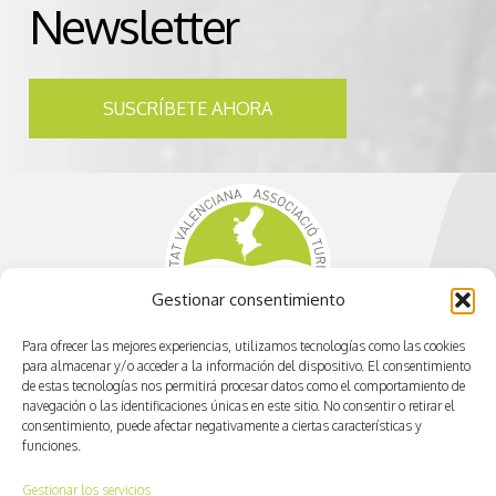
Newsletter
SUSCRÍBETE AHORA
Gestionar consentimiento
Para ofrecer las mejores experiencias, utilizamos tecnologías como las cookies
para almacenar y/o acceder a la información del dispositivo. El consentimiento
de estas tecnologías nos permitirá procesar datos como el comportamiento de
navegación o las identificaciones únicas en este sitio. No consentir o retirar el
consentimiento, puede afectar negativamente a ciertas características y
funciones.
info@cvactiva.es
Gestionar los servicios