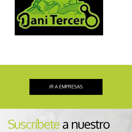
IR A EMPRESAS
Suscríbete
a nuestro