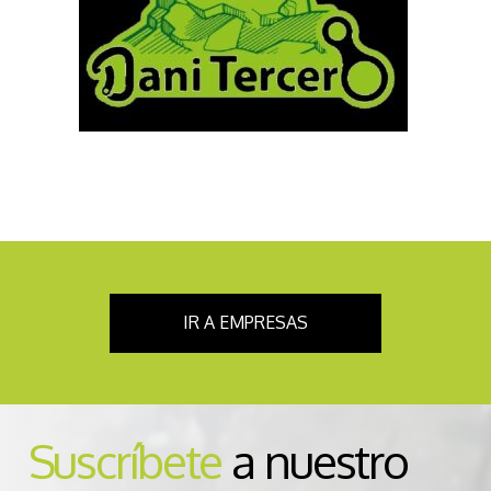
IR A EMPRESAS
Suscríbete
a nuestro