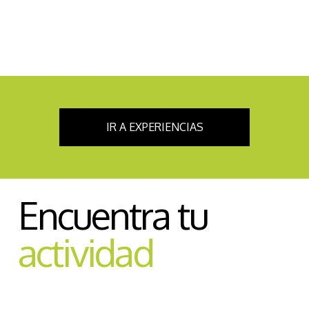
IR A EXPERIENCIAS
Encuentra tu
actividad