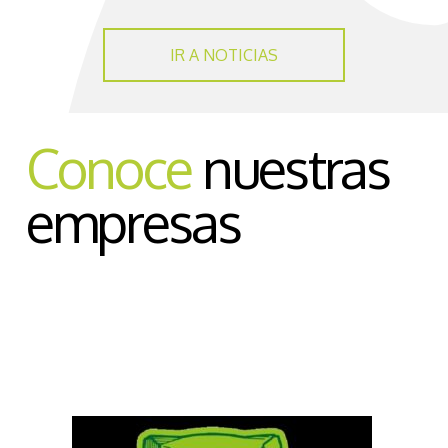
IR A NOTICIAS
Conoce
nuestras
empresas