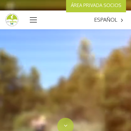
ÁREA PRIVADA SOCIOS
ESPAÑOL