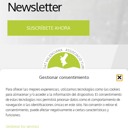
Newsletter
SUSCRÍBETE AHORA
Gestionar consentimiento
Para ofrecer las mejores experiencias, utilizamos tecnologías como las cookies
para almacenar y/o acceder a la información del dispositivo. El consentimiento
de estas tecnologías nos permitirá procesar datos como el comportamiento de
navegación o las identificaciones únicas en este sitio. No consentir o retirar el
consentimiento, puede afectar negativamente a ciertas características y
funciones.
info@cvactiva.es
Gestionar los servicios