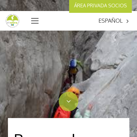
ÁREA PRIVADA SOCIOS
ESPAÑOL