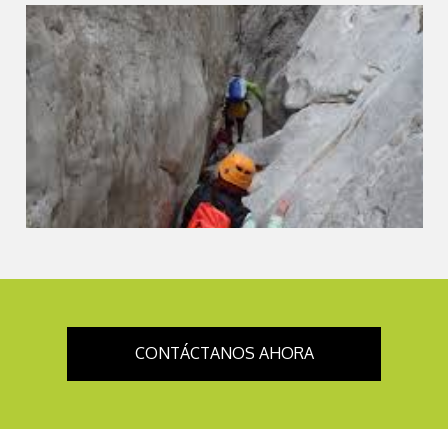
CONTÁCTANOS AHORA