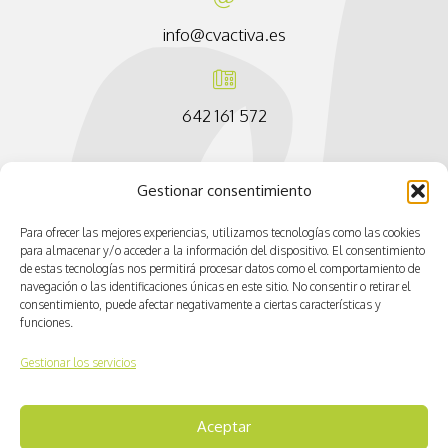
info@cvactiva.es
642 161 572
Gestionar consentimiento
Para ofrecer las mejores experiencias, utilizamos tecnologías como las cookies
para almacenar y/o acceder a la información del dispositivo. El consentimiento
de estas tecnologías nos permitirá procesar datos como el comportamiento de
navegación o las identificaciones únicas en este sitio. No consentir o retirar el
consentimiento, puede afectar negativamente a ciertas características y
funciones.
Gestionar los servicios
Aceptar