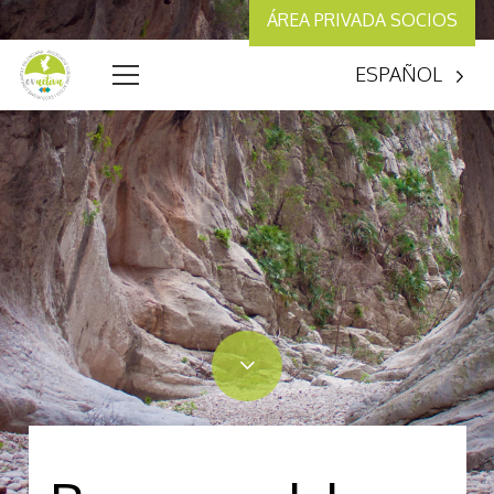
ÁREA PRIVADA SOCIOS
ESPAÑOL