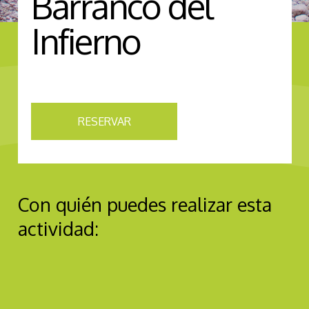
Barranco del
Infierno
RESERVAR
Con quién puedes realizar esta
actividad: