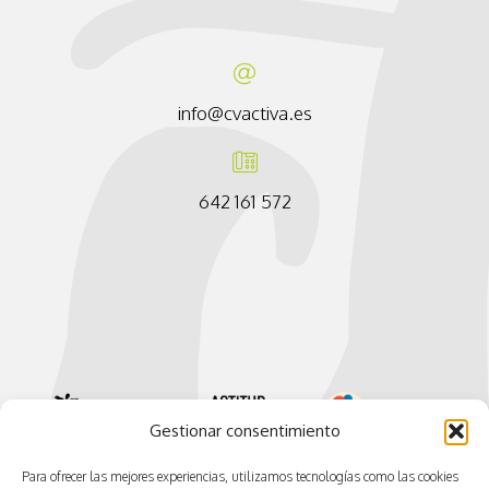
info@cvactiva.es
642 161 572
Gestionar consentimiento
Para ofrecer las mejores experiencias, utilizamos tecnologías como las cookies