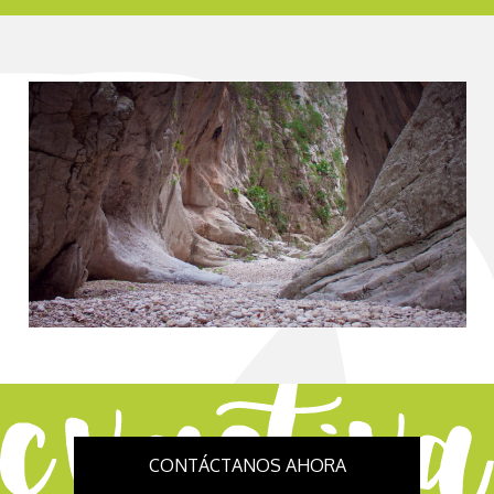
CONTÁCTANOS AHORA