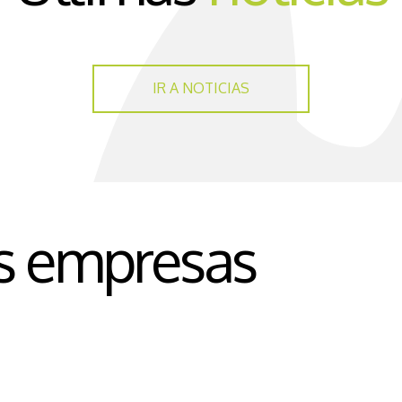
IR A NOTICIAS
s empresas