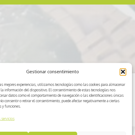
Gestionar consentimiento
las mejores experiencias, utilizamos tecnologías como las cookies para almacenar
 la información del dispositivo. El consentimiento de estas tecnologías nos
ocesar datos como el comportamiento de navegación o las identificaciones únicas
. No consentir o retirar el consentimiento, puede afectar negativamente a ciertas
as y funciones.
 servicios