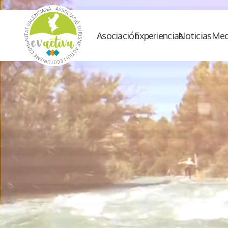
Asociación
Experiencias
Noticias
Med