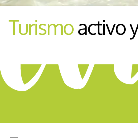
Turismo
activo 