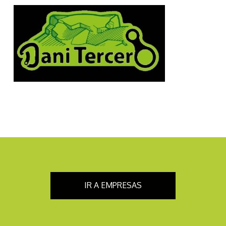
IR A EMPRESAS