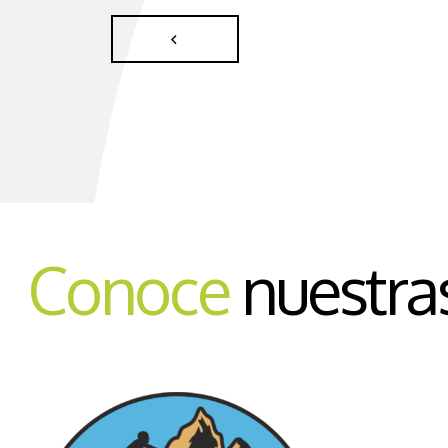
Conoce
nuestra