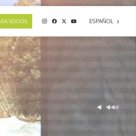
ESPAÑOL
ADA SOCIOS