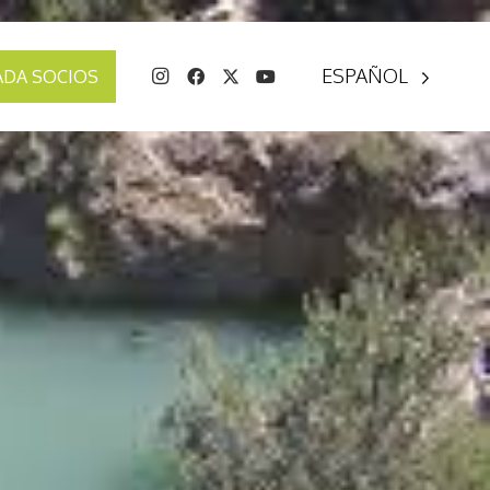
ESPAÑOL
ADA SOCIOS