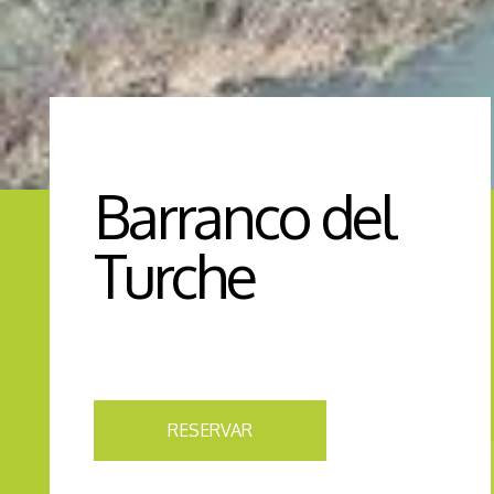
Barranco del
Turche
RESERVAR