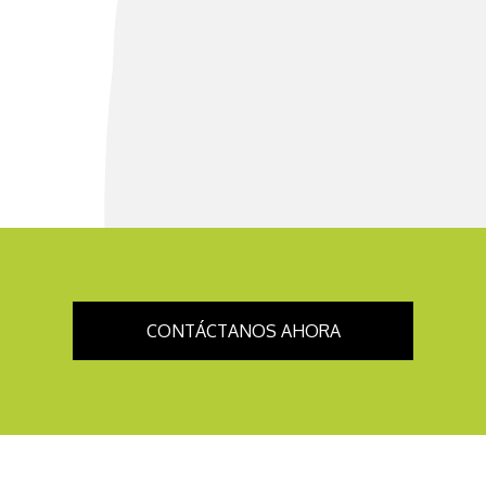
CONTÁCTANOS AHORA