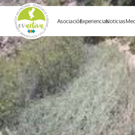
Asociación
Experiencias
Noticias
Med