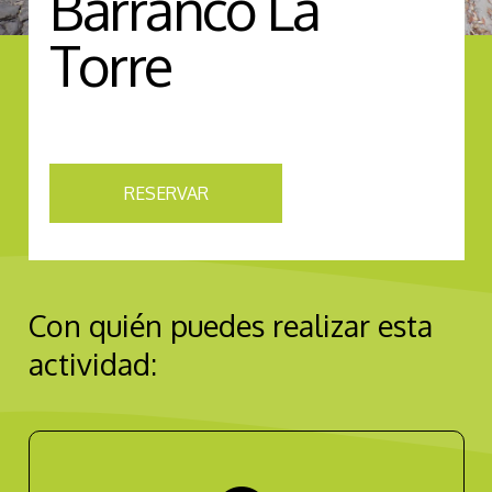
Barranco La
Torre
RESERVAR
Con quién puedes realizar esta
actividad: