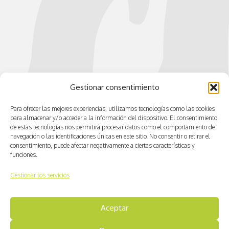
Gestionar consentimiento
Para ofrecer las mejores experiencias, utilizamos tecnologías como las cookies
para almacenar y/o acceder a la información del dispositivo. El consentimiento
de estas tecnologías nos permitirá procesar datos como el comportamiento de
navegación o las identificaciones únicas en este sitio. No consentir o retirar el
consentimiento, puede afectar negativamente a ciertas características y
funciones.
Gestionar los servicios
Aceptar
© CV ACTIVA