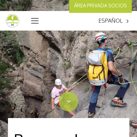
ÁREA PRIVADA SOCIOS
ESPAÑOL