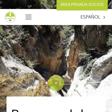
ÁREA PRIVADA SOCIOS
ESPAÑOL