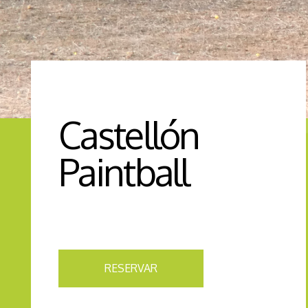
Castellón
Paintball
RESERVAR