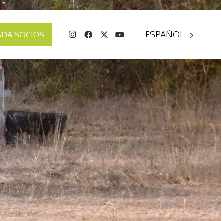
ESPAÑOL
ADA SOCIOS