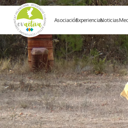
Asociación
Experiencias
Noticias
Med