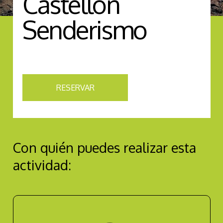
Castellón
Senderismo
RESERVAR
Con quién puedes realizar esta
actividad: