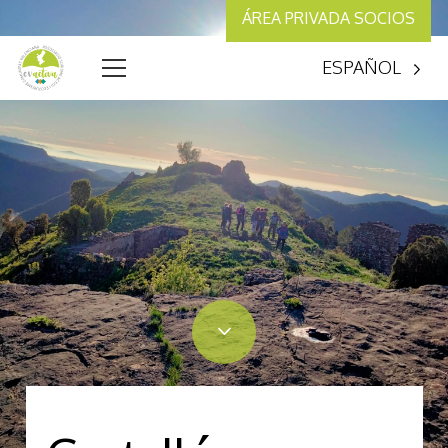
ÁREA PRIVADA SOCIOS
ESPAÑOL