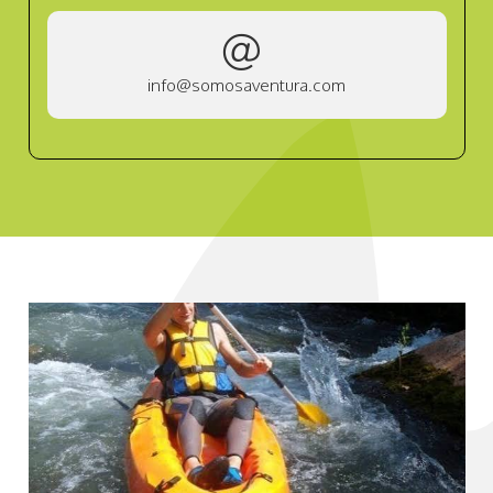
info@somosaventura.com