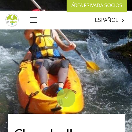
ÁREA PRIVADA SOCIOS
ESPAÑOL