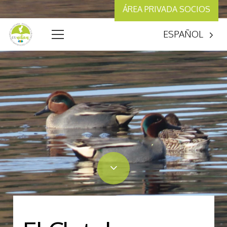
ÁREA PRIVADA SOCIOS
ESPAÑOL