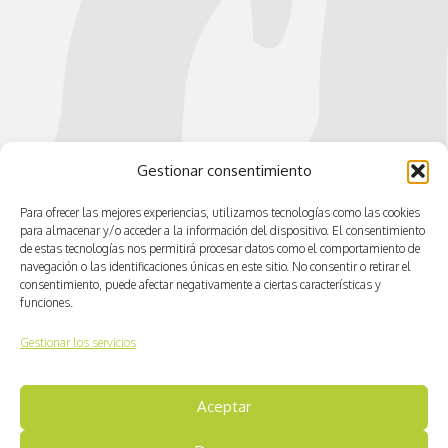
Gestionar consentimiento
Para ofrecer las mejores experiencias, utilizamos tecnologías como las cookies
para almacenar y/o acceder a la información del dispositivo. El consentimiento
de estas tecnologías nos permitirá procesar datos como el comportamiento de
navegación o las identificaciones únicas en este sitio. No consentir o retirar el
consentimiento, puede afectar negativamente a ciertas características y
funciones.
Gestionar los servicios
Aceptar
© CV ACTIVA