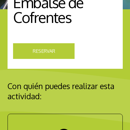
Embalse de
Cofrentes
RESERVAR
Con quién puedes realizar esta
actividad: