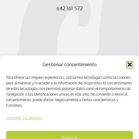
642 161 572
Gestionar consentimiento
Para ofrecer las mejores experiencias, utilizamos tecnologías como las cookies
para almacenar y/o acceder a la información del dispositivo. El consentimiento
de estas tecnologías nos permitirá procesar datos como el comportamiento de
navegación o las identificaciones únicas en este sitio. No consentir o retirar el
consentimiento, puede afectar negativamente a ciertas características y
funciones.
Gestionar los servicios
Aceptar