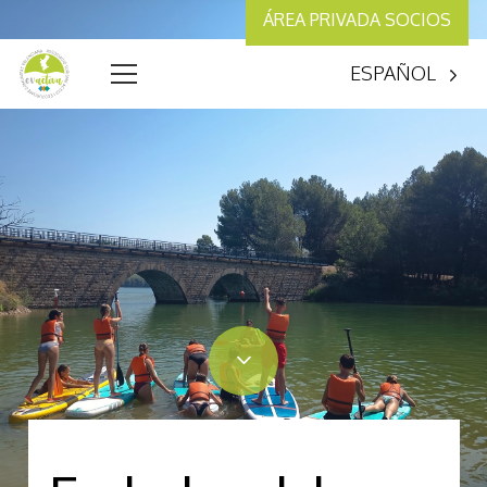
ÁREA PRIVADA SOCIOS
ESPAÑOL