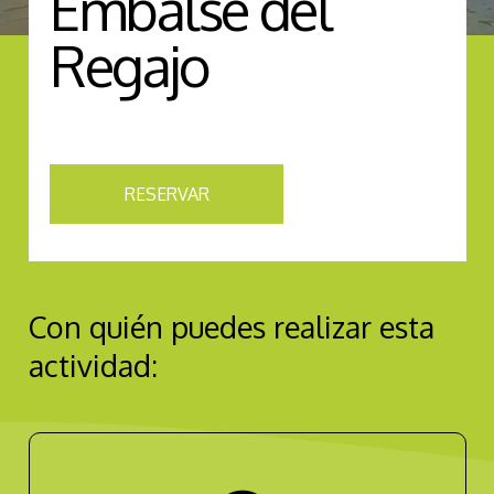
Embalse del
Regajo
RESERVAR
Con quién puedes realizar esta
actividad: