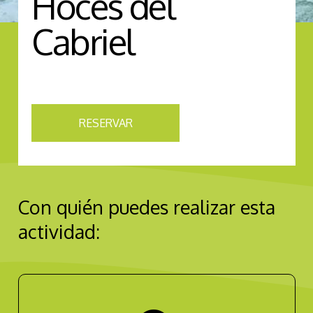
Hoces del
Cabriel
RESERVAR
Con quién puedes realizar esta
actividad: