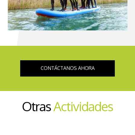
CONTÁCTANOS AHORA
Otras
Actividades
Senderismo Interpretativo