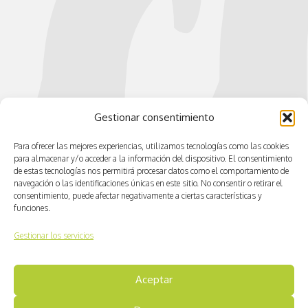
Gestionar consentimiento
Para ofrecer las mejores experiencias, utilizamos tecnologías como las cookies
para almacenar y/o acceder a la información del dispositivo. El consentimiento
de estas tecnologías nos permitirá procesar datos como el comportamiento de
navegación o las identificaciones únicas en este sitio. No consentir o retirar el
consentimiento, puede afectar negativamente a ciertas características y
funciones.
Gestionar los servicios
Aceptar
© CV ACTIVA