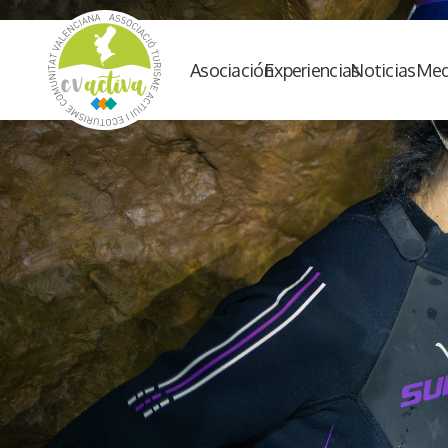
Asociación
Experiencias
Noticias
Med