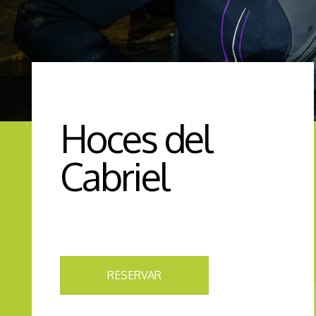
Hoces del
Cabriel
RESERVAR