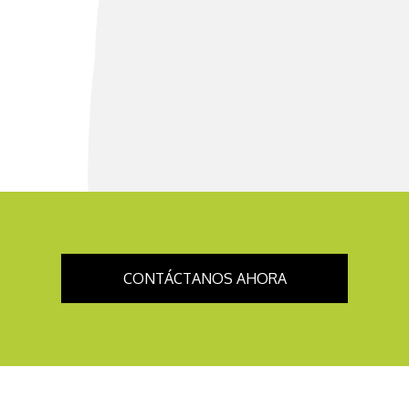
CONTÁCTANOS AHORA