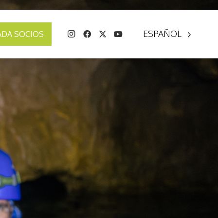
ESPAÑOL
ADA SOCIOS