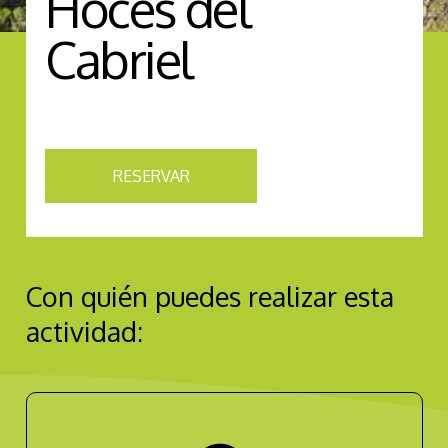
Hoces del
Cabriel
RESERVAR
Con quién puedes realizar esta
actividad: