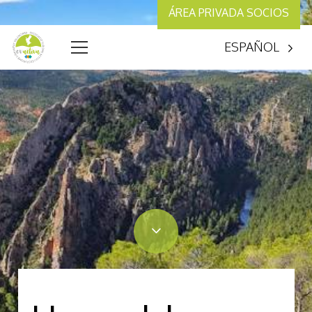
ÁREA PRIVADA SOCIOS
ESPAÑOL