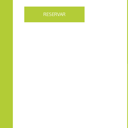
RESERVAR