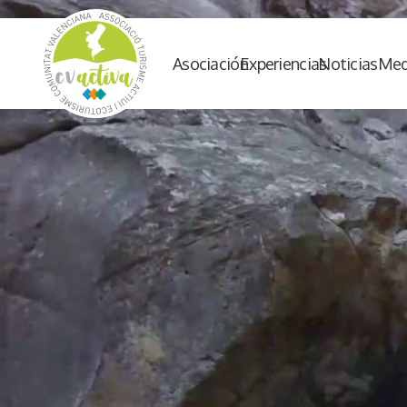
Asociación
Experiencias
Noticias
Med