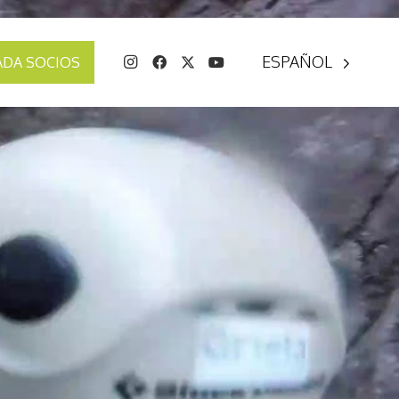
ESPAÑOL
ADA SOCIOS